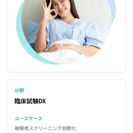
分野
臨床試験DX
ユースケース
被験者スクリーニング自動化