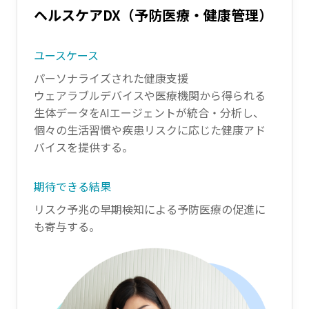
ヘルスケアDX（予防医療・健康管理）
ユースケース
パーソナライズされた健康支援
ウェアラブルデバイスや医療機関から得られる
生体データをAIエージェントが統合・分析し、
個々の生活習慣や疾患リスクに応じた健康アド
バイスを提供する。
期待できる結果
リスク予兆の早期検知による予防医療の促進に
も寄与する。