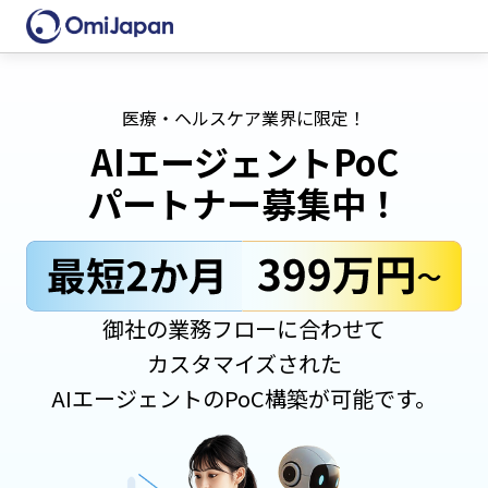
医療・ヘルスケア業界に限定！
AIエージェントPoC
パートナー募集中！
御社の業務フローに合わせて
カスタマイズされた
AIエージェントのPoC構築が
可能です。