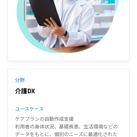
分野
介護DX
ユースケース
ケアプランの自動作成支援
利用者の身体状況、基礎疾患、生活環境などの
データをもとに、個別のニーズに最適化された