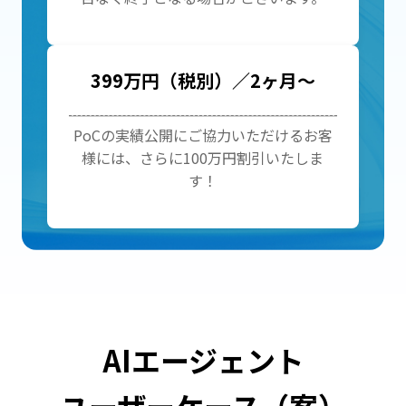
399万円（税別）／2ヶ月～
PoCの実績公開にご協力いただけるお客
様には、さらに100万円割引いたしま
す！
AIエージェント