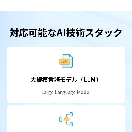
対応可能な
AI技術スタック
大規模言語モデル（LLM）
Large Language Model