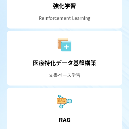
強化学習
Reinforcement Learning
医療特化データ基盤構築
文書ベース学習
RAG