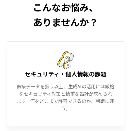
こんなお悩み、
ありませんか？
セキュリティ・個人情報の課題
医療データを扱う以上、生成AIの活用には厳格
なセキュリティ対策と慎重な設計が求められ
ます。何をどこまで許容できるのか、判断に迷
う。