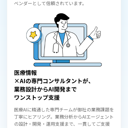
ベンダーとして信頼されています。
医療情報
×AIの専門コンサルタントが、
業務設計から
AI開発まで
ワンストップ支援
医療AIに精通した専門チームが御社の業務課題を
丁寧にヒアリング。業務分析からAIエージェント
の設計・開発・運用支援まで、一貫してご支援