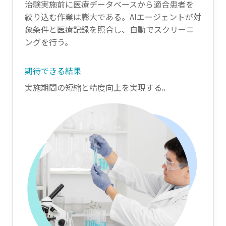
治験実施前に医療データベースから適合患者を
絞り込む作業は膨大である。AIエージェントが対
象条件と医療記録を照合し、自動でスクリーニ
ングを行う。
期待できる結果
実施期間の短縮と精度向上を実現する。