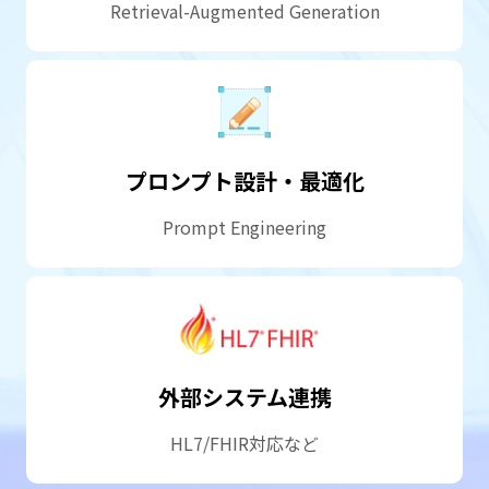
Retrieval-Augmented Generation
プロンプト設計・最適化
Prompt Engineering
外部システム連携
HL7/FHIR対応など