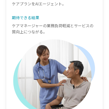
ケアプランをAIエージェント。
期待できる結果
ケアマネージャーの業務負荷軽減とサービスの
質向上につながる。