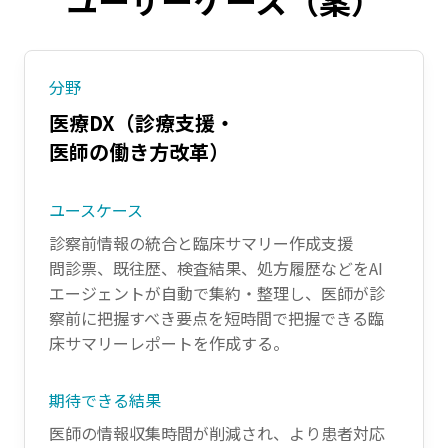
ユーザーケース（案）
分野
医療DX（診療支援・
医師の働き方改革）
ユースケース
診察前情報の統合と臨床サマリー作成支援
問診票、既往歴、検査結果、処方履歴などをAI
エージェントが自動で集約・整理し、医師が診
察前に把握すべき要点を短時間で把握できる臨
床サマリーレポートを作成する。
期待できる結果
医師の情報収集時間が削減され、より患者対応