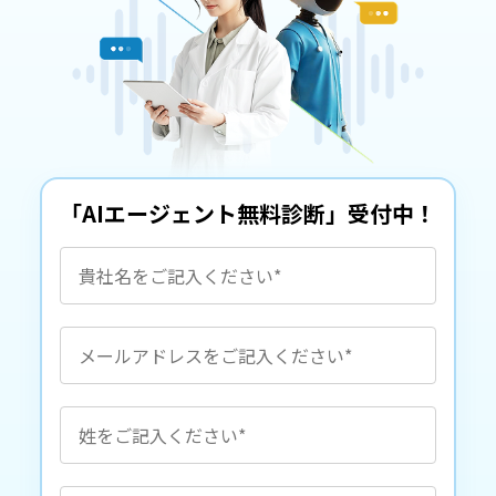
「AIエージェント無料診断」受付中！