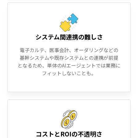
システム間連携の難しさ
電子カルテ、医事会計、オーダリングなどの
基幹システムや既存システムとの連携が前提
となるため、単体のAIエージェントでは業務に
フィットしないことも。
コストとROIの不透明さ