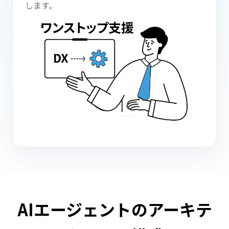
します。
AIエージェントのアーキテ