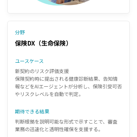
分野
保険DX（生命保険）
ユースケース
新契約のリスク評価支援
保険契約時に提出される健康診断結果、告知情
報などをAIエージェントが分析し、保険引受可否
やリスクレベルを自動で判定。
期待できる結果
判断根拠を説明可能な形式で示すことで、
審査
業務の迅速化と透明性確保を支援する。