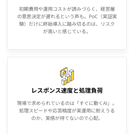
初期費用や運用コストが読みづらく、経営層
の意思決定が遅れるという声も。PoC（実証実
験）だけに終始導入に踏み切るのは、リスク
が高いと感じている。
レスポンス速度と処理負荷
現場で求められているのは「すぐに動くAI」。
処理スピードや応答精度が実運用に耐えうる
のか、実感が持てないので心配。