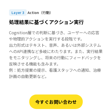
Layer 3
Action（行動）
処理結果に基づく
アクション実行
Cognition層での判断に基づき、ユーザーへの応答
や物理的アクションを実行する段階です。
出力形式はテキスト、音声、あるいは外部システム
へのAPI連携など多岐にわたります。また、実行結果
をモニタリングし、将来の行動にフィードバックを
反映させる機能も含みます。
例：処方提案の提示、看護スタッフへの通知、治療
計画の自動更新など。
今すぐお問い合わせ