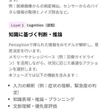
例：医療画像からの病変検出、センサーからのバイ
タル情報の取得とノイズ除去など。
Layer 2
Cognition（認知）
知識に基づく判断・推論
Perceptionで得られた情報をAIモデルが解析し、意
思決定を行います。
メモリーやナレッジベース（例：診療ガイドライ
ン）を活用しながら、状況に応じた最適なアクショ
ンを選択します。
本フェーズでは以下の機能を含みます：
入力の解釈（例：症状の理解、緊急度の判
定）
知識表現・推論・プランニング
文脈理解・優先度評価