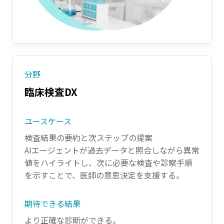
分野
臨床検査DX
ユースケース
検査結果の要約と次ステップの提案
AIエージェントが過去データと照合しながら異常
値をハイライトし、次に必要な検査や診察手順
を示すことで、医師の意思決定を支援する。
期待できる結果
より正確な診断ができる。